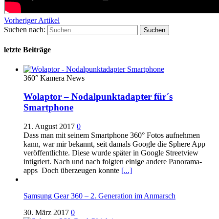
Vorheriger Artikel
Suchen nach:
letzte Beiträge
360° Kamera News
Wolaptor – Nodalpunktadapter für´s
Smartphone
21. August 2017
0
Dass man mit seinem Smartphone 360° Fotos aufnehmen
kann, war mir bekannt, seit damals Google die Sphere App
veröffentlichte. Diese wurde später in Google Streetview
intigriert. Nach und nach folgten einige andere Panorama-
apps Doch überzeugen konnte
[...]
Samsung Gear 360 – 2. Generation im Anmarsch
30. März 2017
0