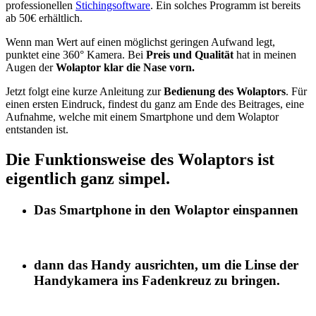
professionellen
Stichingsoftware
. Ein solches Programm ist bereits
ab 50€ erhältlich.
Wenn man Wert auf einen möglichst geringen Aufwand legt,
punktet eine 360° Kamera. Bei
Preis und Qualität
hat in meinen
Augen der
Wolaptor klar die Nase vorn.
Jetzt folgt eine kurze Anleitung zur
Bedienung des Wolaptors
. Für
einen ersten Eindruck, findest du ganz am Ende des Beitrages, eine
Aufnahme, welche mit einem Smartphone und dem Wolaptor
entstanden ist.
Die Funktionsweise des Wolaptors ist
eigentlich ganz simpel.
Das Smartphone in den Wolaptor einspannen
dann das Handy ausrichten, um die Linse der
Handykamera ins Fadenkreuz zu bringen.