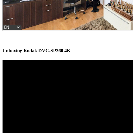
Unboxing Kodak DVC-SP360 4K