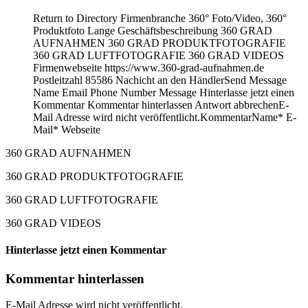
Return to Directory Firmenbranche 360° Foto/Video, 360°
Produktfoto Lange Geschäftsbeschreibung 360 GRAD
AUFNAHMEN 360 GRAD PRODUKTFOTOGRAFIE
360 GRAD LUFTFOTOGRAFIE 360 GRAD VIDEOS
Firmenwebseite https://www.360-grad-aufnahmen.de
Postleitzahl 85586 Nachicht an den HändlerSend Message
Name Email Phone Number Message Hinterlasse jetzt einen
Kommentar Kommentar hinterlassen Antwort abbrechenE-
Mail Adresse wird nicht veröffentlicht.KommentarName* E-
Mail* Webseite
360 GRAD AUFNAHMEN
360 GRAD PRODUKTFOTOGRAFIE
360 GRAD LUFTFOTOGRAFIE
360 GRAD VIDEOS
Hinterlasse jetzt einen Kommentar
Kommentar hinterlassen
E-Mail Adresse wird nicht veröffentlicht.