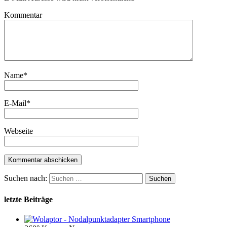
Kommentar
Name
*
E-Mail
*
Webseite
Suchen nach:
letzte Beiträge